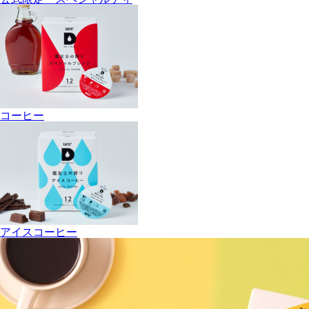
コーヒー
アイスコーヒー