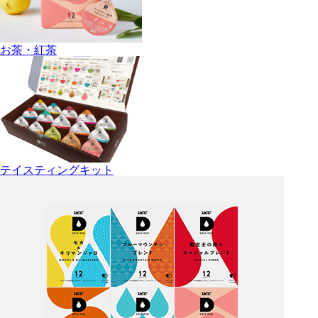
お茶・紅茶
テイスティングキット