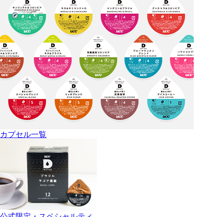
カプセル一覧
公式限定・スペシャルティ