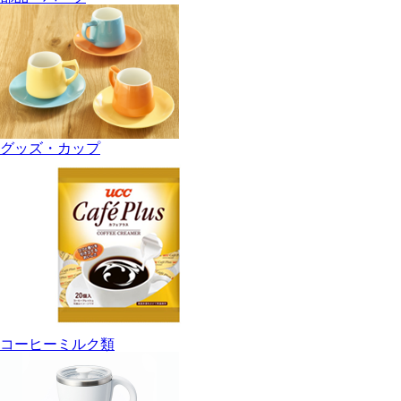
グッズ・カップ
コーヒーミルク類