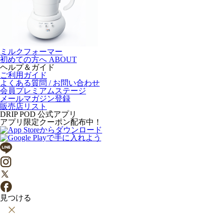
ミルクフォーマー
初めての方へ
ABOUT
ヘルプ＆ガイド
ご利用ガイド
よくある質問 / お問い合わせ
会員プレミアムステージ
メールマガジン登録
販売店リスト
DRIP POD 公式アプリ
アプリ限定クーポン配布中！
見つける