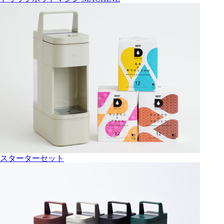
スターターセット