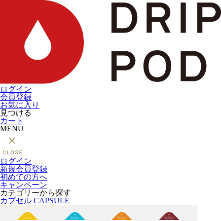
ログイン
会員登録
お気に入り
見つける
カート
MENU
ログイン
新規会員登録
初めての方へ
キャンペーン
カテゴリーから探す
カプセル
CAPSULE