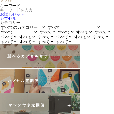
キーワード
お試しセット
カプセル
カテゴリー