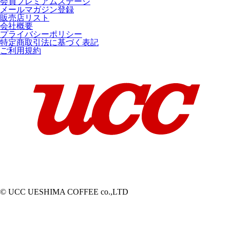
会員プレミアムステージ
メールマガジン登録
販売店リスト
会社概要
プライバシーポリシー
特定商取引法に基づく表記
ご利用規約
© UCC UESHIMA COFFEE co.,LTD