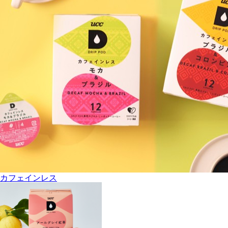
カフェインレス