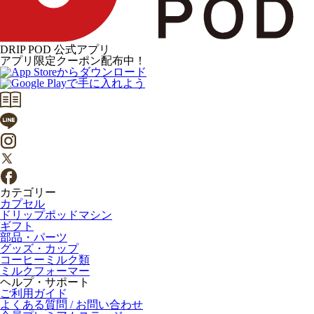
DRIP POD 公式アプリ
アプリ限定クーポン配布中！
カテゴリー
カプセル
ドリップポッドマシン
ギフト
部品・パーツ
グッズ・カップ
コーヒーミルク類
ミルクフォーマー
ヘルプ・サポート
ご利用ガイド
よくある質問 / お問い合わせ