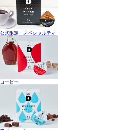
公式限定・スペシャルティ
コーヒー