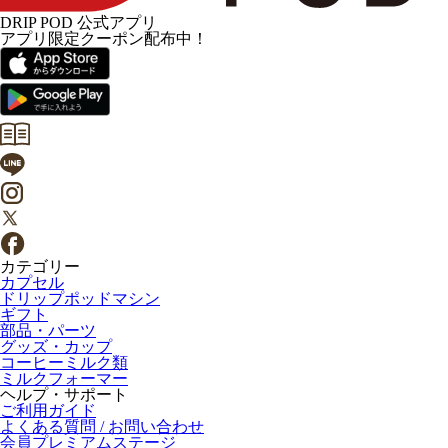
DRIP POD 公式アプリ
アプリ限定クーポン配布中！
カテゴリー
カプセル
ドリップポッドマシン
ギフト
部品・パーツ
グッズ・カップ
コーヒーミルク類
ミルクフォーマー
ヘルプ・サポート
ご利用ガイド
よくある質問 / お問い合わせ
会員プレミアムステージ