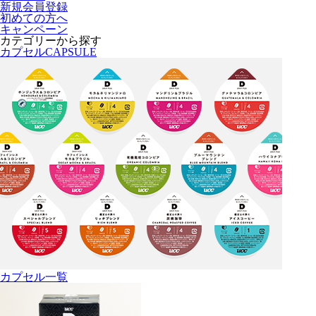
新規会員登録
初めての方へ
キャンペーン
カテゴリーから探す
カプセル
CAPSULE
カプセル一覧