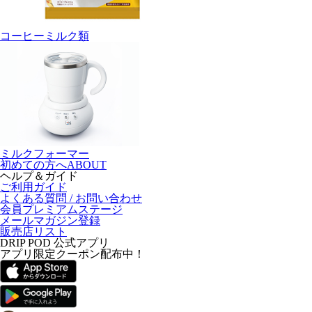
コーヒーミルク類
ミルクフォーマー
初めての方へ
ABOUT
ヘルプ＆ガイド
ご利用ガイド
よくある質問 / お問い合わせ
会員プレミアムステージ
メールマガジン登録
販売店リスト
DRIP POD 公式アプリ
アプリ限定クーポン配布中！