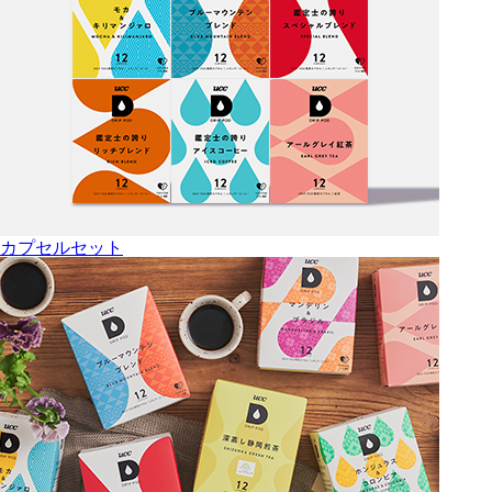
カプセルセット