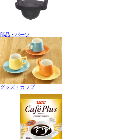
部品・パーツ
グッズ・カップ