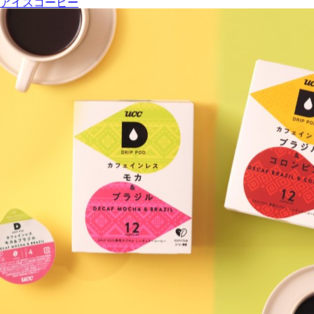
アイスコーヒー