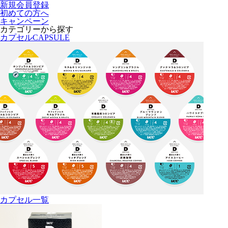
新規会員登録
初めての方へ
キャンペーン
カテゴリーから探す
カプセル
CAPSULE
カプセル一覧