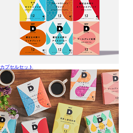
カプセルセット