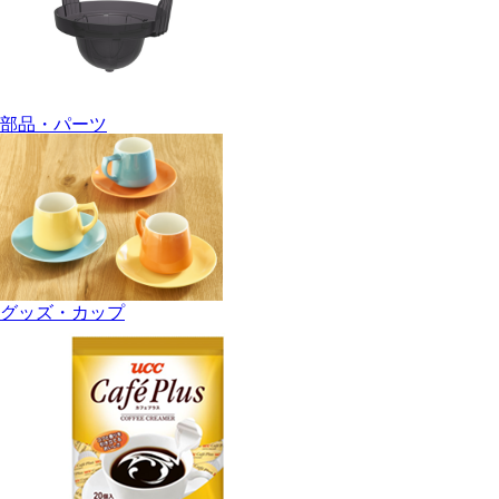
部品・パーツ
グッズ・カップ