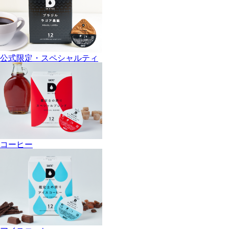
公式限定・スペシャルティ
コーヒー