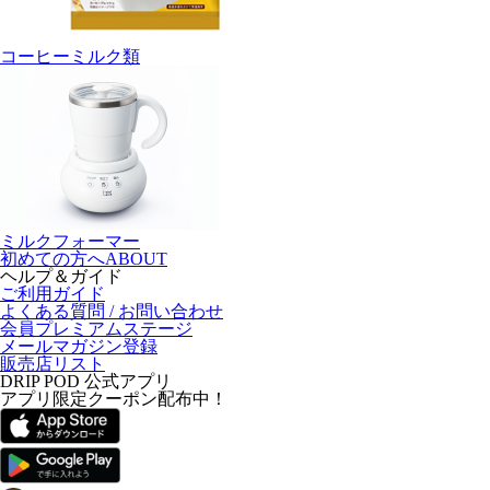
コーヒーミルク類
ミルクフォーマー
初めての方へ
ABOUT
ヘルプ＆ガイド
ご利用ガイド
よくある質問 / お問い合わせ
会員プレミアムステージ
メールマガジン登録
販売店リスト
DRIP POD 公式アプリ
アプリ限定クーポン配布中！