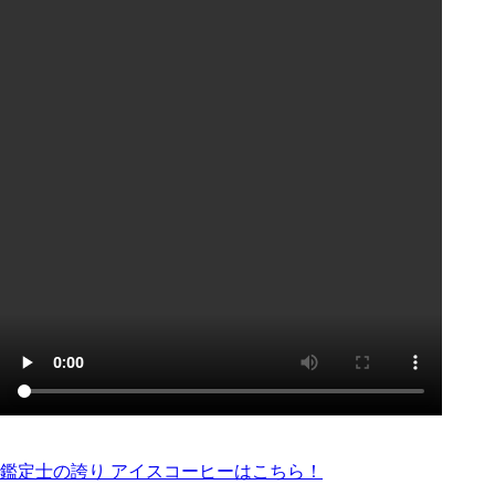
鑑定士の誇り アイスコーヒーはこちら！