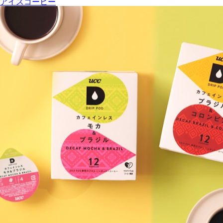
アイスコーヒー