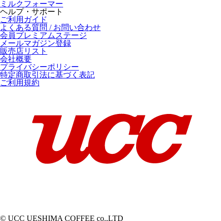
ミルクフォーマー
ヘルプ・サポート
ご利用ガイド
よくある質問 / お問い合わせ
会員プレミアムステージ
メールマガジン登録
販売店リスト
会社概要
プライバシーポリシー
特定商取引法に基づく表記
ご利用規約
© UCC UESHIMA COFFEE co.,LTD