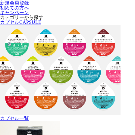
新規会員登録
初めての方へ
キャンペーン
カテゴリーから探す
カプセル
CAPSULE
カプセル一覧