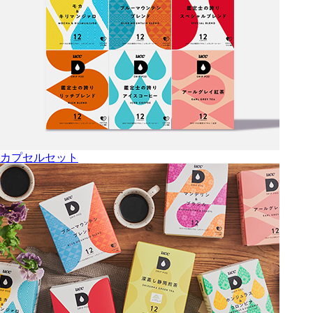
カプセルセット