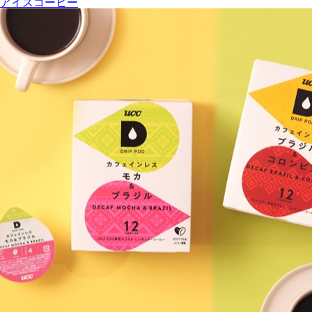
アイスコーヒー