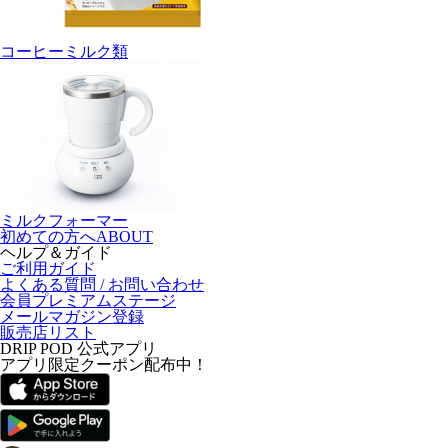
コーヒーミルク類
ミルクフォーマー
初めての方へ
ABOUT
ヘルプ＆ガイド
ご利用ガイド
よくある質問 / お問い合わせ
会員プレミアムステージ
メールマガジン登録
販売店リスト
DRIP POD 公式アプリ
アプリ限定クーポン配布中！