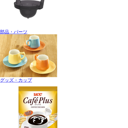
部品・パーツ
グッズ・カップ