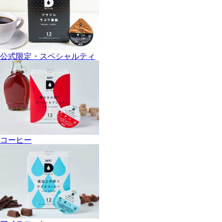
公式限定・スペシャルティ
コーヒー