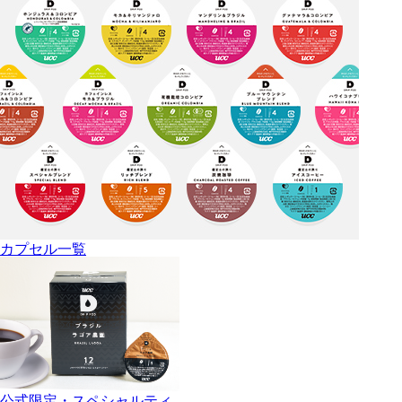
カプセル一覧
公式限定・スペシャルティ