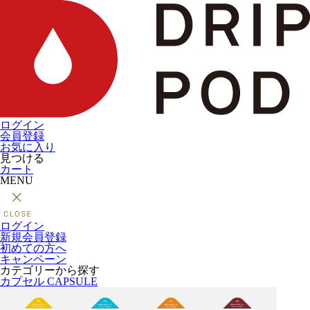
ログイン
会員登録
お気に入り
見つける
カート
MENU
ログイン
新規会員登録
初めての方へ
キャンペーン
カテゴリーから探す
カプセル
CAPSULE