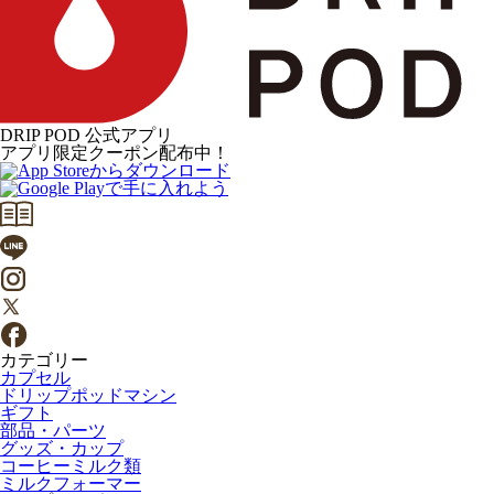
DRIP POD 公式アプリ
アプリ限定クーポン配布中！
カテゴリー
カプセル
ドリップポッドマシン
ギフト
部品・パーツ
グッズ・カップ
コーヒーミルク類
ミルクフォーマー