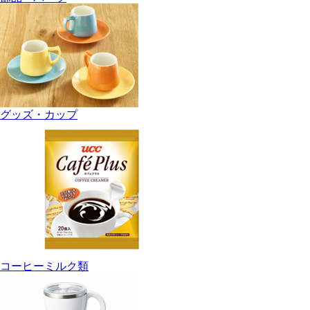
グッズ・カップ
コーヒーミルク類