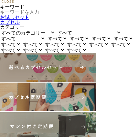
キーワード
お試しセット
カプセル
カテゴリー