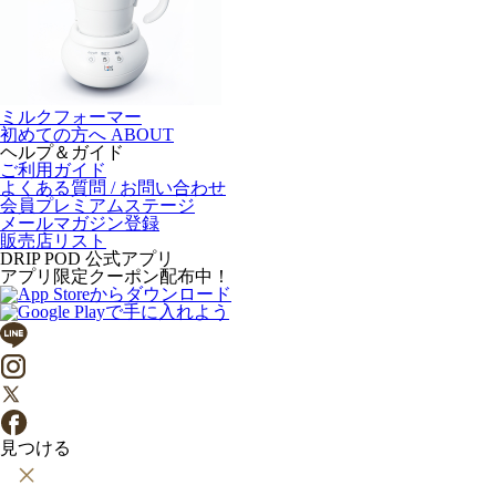
ミルクフォーマー
初めての方へ
ABOUT
ヘルプ＆ガイド
ご利用ガイド
よくある質問 / お問い合わせ
会員プレミアムステージ
メールマガジン登録
販売店リスト
DRIP POD 公式アプリ
アプリ限定クーポン配布中！
見つける