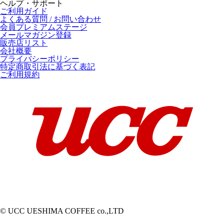
ヘルプ・サポート
ご利用ガイド
よくある質問 / お問い合わせ
会員プレミアムステージ
メールマガジン登録
販売店リスト
会社概要
プライバシーポリシー
特定商取引法に基づく表記
ご利用規約
© UCC UESHIMA COFFEE co.,LTD