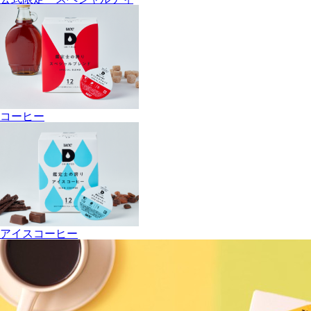
コーヒー
アイスコーヒー