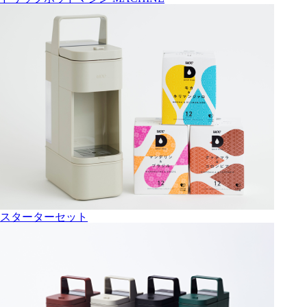
スターターセット