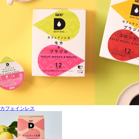
カフェインレス