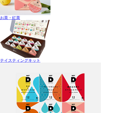
お茶・紅茶
テイスティングキット