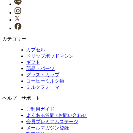
カテゴリー
カプセル
ドリップポッドマシン
ギフト
部品・パーツ
グッズ・カップ
コーヒーミルク類
ミルクフォーマー
ヘルプ・サポート
ご利用ガイド
よくある質問 / お問い合わせ
会員プレミアムステージ
メールマガジン登録