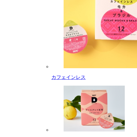
カフェインレス