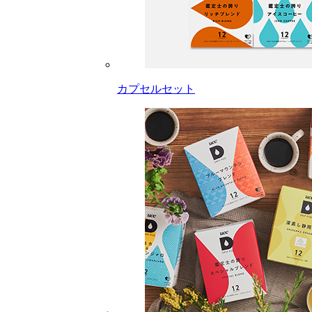
カプセルセット