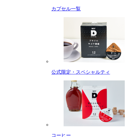
カプセル一覧
公式限定・スペシャルティ
コーヒー