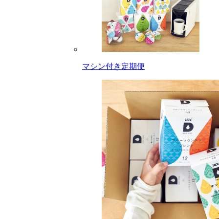
マシン付き定期便