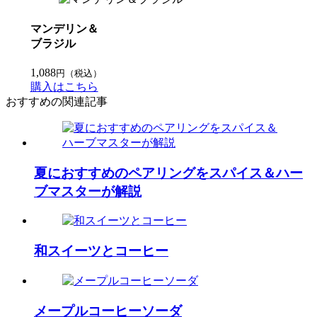
マンデリン＆
ブラジル
1,088
円（税込）
購入はこちら
おすすめの関連記事
夏におすすめのペアリングをスパイス＆ハー
ブマスター​が解説
和スイーツとコーヒー
メープルコーヒーソーダ