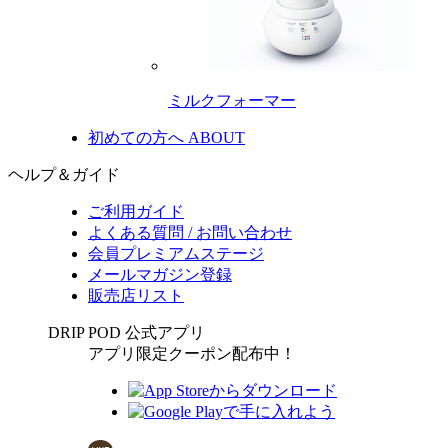
ミルクフォーマー
初めての方へ
ABOUT
ヘルプ＆ガイド
ご利用ガイド
よくある質問 / お問い合わせ
会員プレミアムステージ
メールマガジン登録
販売店リスト
DRIP POD 公式アプリ
アプリ限定クーポン配布中！