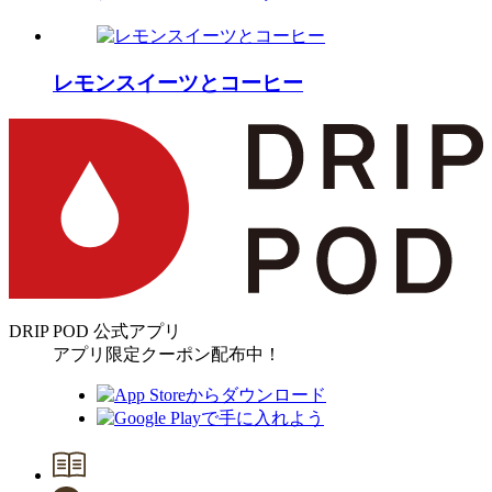
レモンスイーツとコーヒー
DRIP POD 公式アプリ
アプリ限定クーポン配布中！