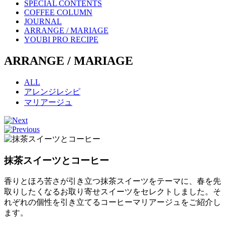
SPECIAL CONTENTS
COFFEE COLUMN
JOURNAL
ARRANGE / MARIAGE
YOUBI PRO RECIPE
ARRANGE / MARIAGE
ALL
アレンジレシピ
マリアージュ
抹茶スイーツとコーヒー
香りとほろ苦さが引き立つ抹茶スイーツをテーマに、春を先
取りしたくなるお取り寄せスイーツをセレクトしました。そ
れぞれの個性を引き立てるコーヒーマリアージュをご紹介し
ます。