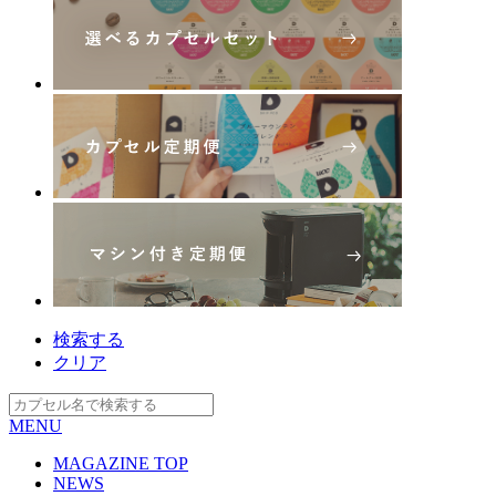
検索する
クリア
MENU
MAGAZINE TOP
NEWS