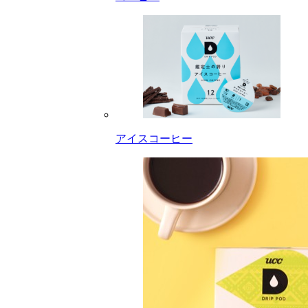
アイスコーヒー