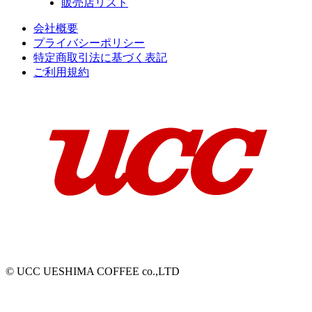
販売店リスト
会社概要
プライバシーポリシー
特定商取引法に基づく表記
ご利用規約
© UCC UESHIMA COFFEE co.,LTD