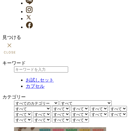
見つける
キーワード
お試しセット
カプセル
カテゴリー