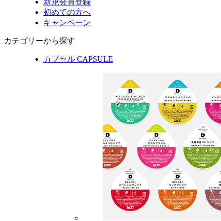
新規会員登録
初めての方へ
キャンペーン
カテゴリーから探す
カプセル
CAPSULE