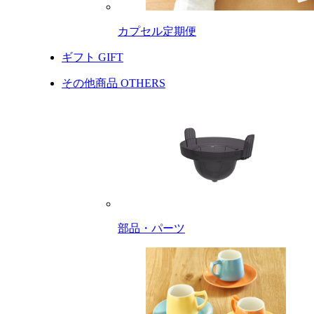
カプセル定期便
ギフト
GIFT
その他商品
OTHERS
部品・パーツ