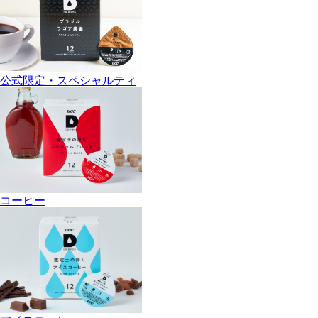
公式限定・スペシャルティ
コーヒー