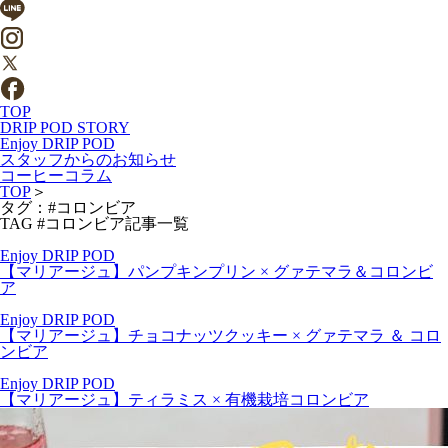
TOP
DRIP POD STORY
Enjoy DRIP POD
スタッフからのお知らせ
コーヒーコラム
TOP
＞
タグ：#コロンビア
TAG
#コロンビア記事一覧
Enjoy DRIP POD
【マリアージュ】パンプキンプリン × グァテマラ＆コロンビ
ア
Enjoy DRIP POD
【マリアージュ】チョコナッツクッキー × グァテマラ ＆ コロ
ンビア
Enjoy DRIP POD
【マリアージュ】ティラミス × 有機栽培コロンビア