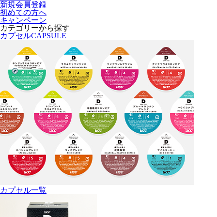
新規会員登録
初めての方へ
キャンペーン
カテゴリーから探す
カプセル
CAPSULE
カプセル一覧