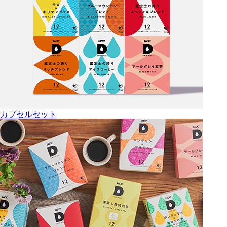
カプセルセット