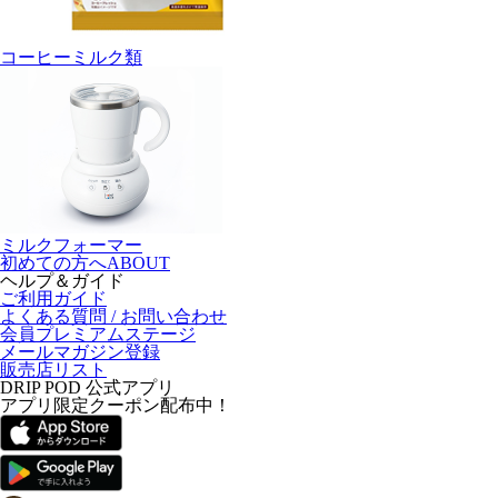
コーヒーミルク類
ミルクフォーマー
初めての方へ
ABOUT
ヘルプ＆ガイド
ご利用ガイド
よくある質問 / お問い合わせ
会員プレミアムステージ
メールマガジン登録
販売店リスト
DRIP POD 公式アプリ
アプリ限定クーポン配布中！