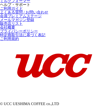
ミルクフォーマー
ヘルプ・サポート
ご利用ガイド
よくある質問 / お問い合わせ
会員プレミアムステージ
メールマガジン登録
販売店リスト
会社概要
プライバシーポリシー
特定商取引法に基づく表記
ご利用規約
© UCC UESHIMA COFFEE co.,LTD