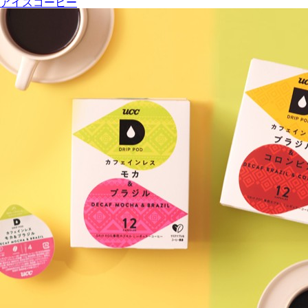
アイスコーヒー