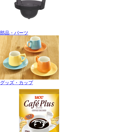
部品・パーツ
グッズ・カップ