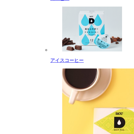
アイスコーヒー