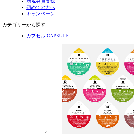
新規会員登録
初めての方へ
キャンペーン
カテゴリーから探す
カプセル
CAPSULE