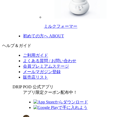
ミルクフォーマー
初めての方へ
ABOUT
ヘルプ＆ガイド
ご利用ガイド
よくある質問 / お問い合わせ
会員プレミアムステージ
メールマガジン登録
販売店リスト
DRIP POD 公式アプリ
アプリ限定クーポン配布中！