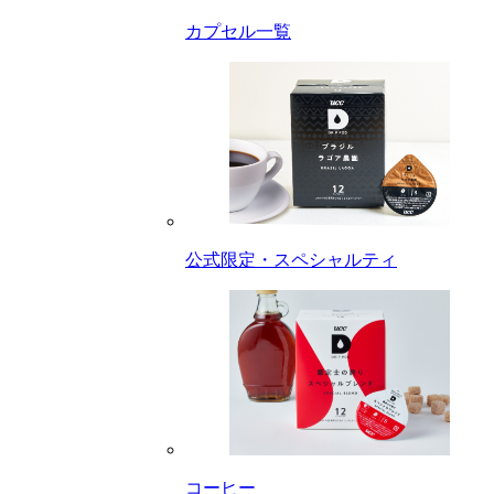
カプセル一覧
公式限定・スペシャルティ
コーヒー