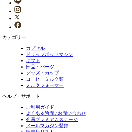
カテゴリー
カプセル
ドリップポッドマシン
ギフト
部品・パーツ
グッズ・カップ
コーヒーミルク類
ミルクフォーマー
ヘルプ・サポート
ご利用ガイド
よくある質問 / お問い合わせ
会員プレミアムステージ
メールマガジン登録
販売店リスト