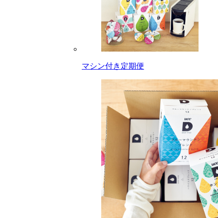
マシン付き定期便