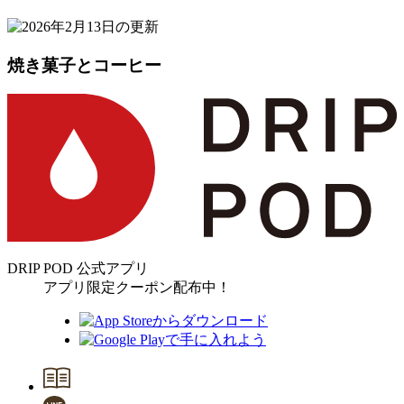
焼き菓子とコーヒー
DRIP POD 公式アプリ
アプリ限定クーポン配布中！