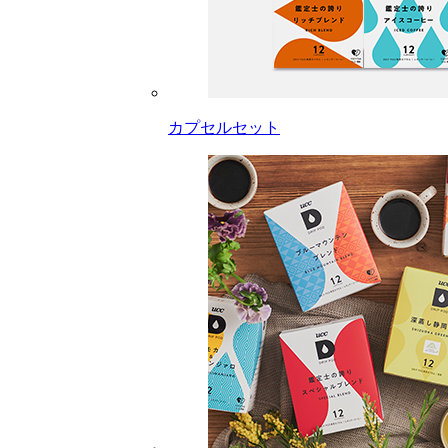
カプセルセット