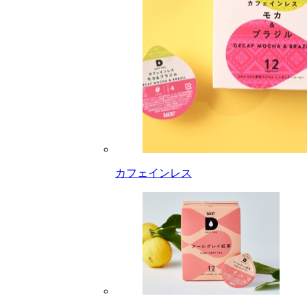
カフェインレス