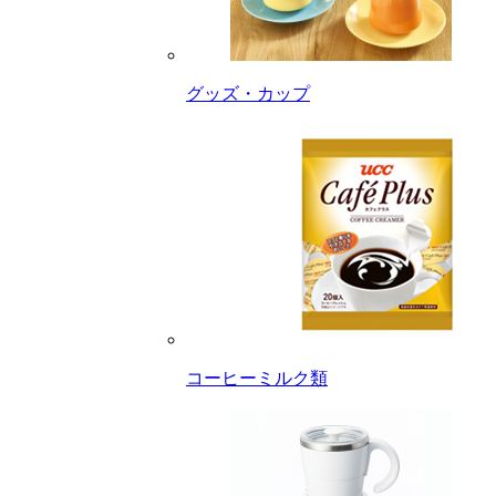
グッズ・カップ
コーヒーミルク類