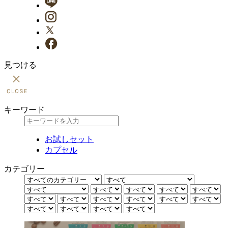
見つける
キーワード
お試しセット
カプセル
カテゴリー