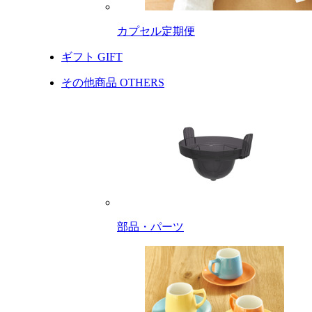
カプセル定期便
ギフト
GIFT
その他商品
OTHERS
部品・パーツ