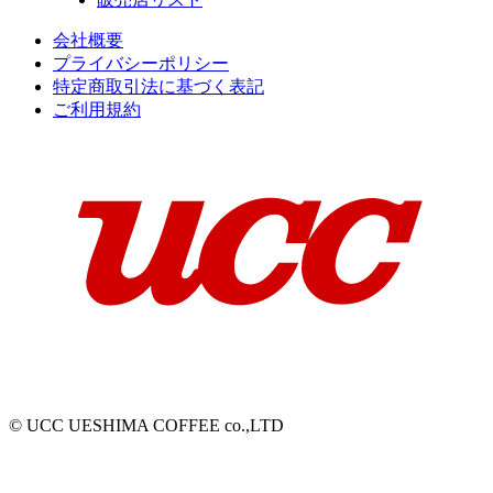
会社概要
プライバシーポリシー
特定商取引法に基づく表記
ご利用規約
© UCC UESHIMA COFFEE co.,LTD