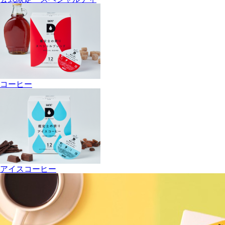
コーヒー
アイスコーヒー