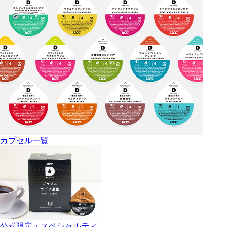
カプセル一覧
公式限定・スペシャルティ