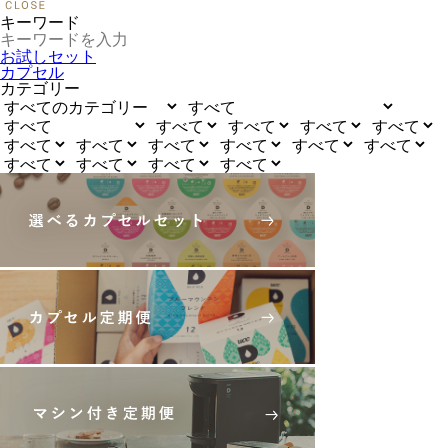
キーワード
お試しセット
カプセル
カテゴリー