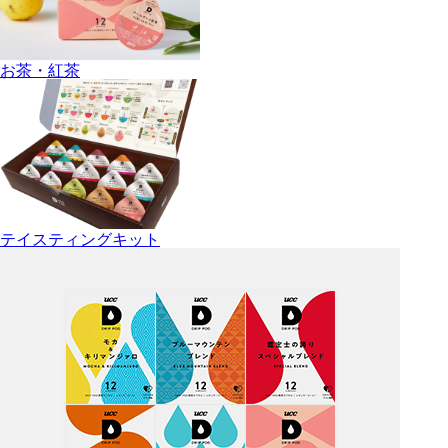
お茶・紅茶
テイスティングキット