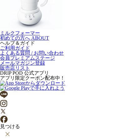
ミルクフォーマー
初めての方へ
ABOUT
ヘルプ＆ガイド
ご利用ガイド
よくある質問 / お問い合わせ
会員プレミアムステージ
メールマガジン登録
販売店リスト
DRIP POD 公式アプリ
アプリ限定クーポン配布中！
見つける