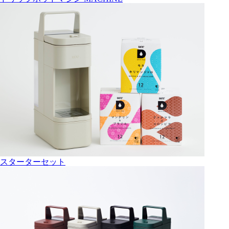
スターターセット