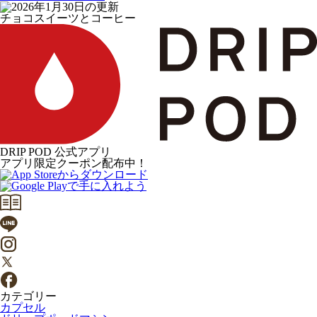
チョコスイーツとコーヒー
DRIP POD 公式アプリ
アプリ限定クーポン配布中！
カテゴリー
カプセル