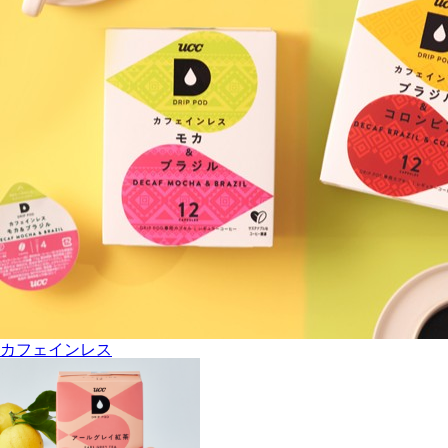
カフェインレス