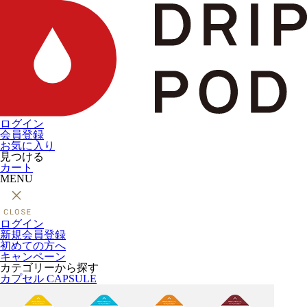
ログイン
会員登録
お気に入り
見つける
カート
MENU
ログイン
新規会員登録
初めての方へ
キャンペーン
カテゴリーから探す
カプセル
CAPSULE