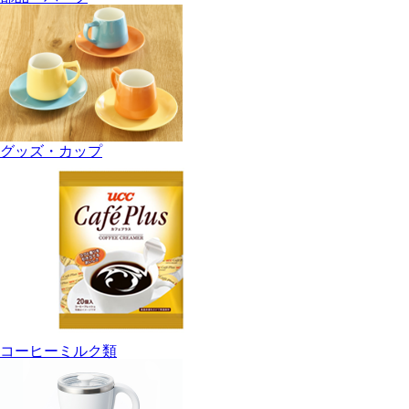
グッズ・カップ
コーヒーミルク類