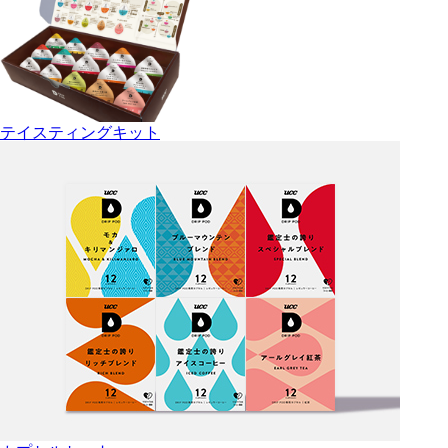
テイスティングキット