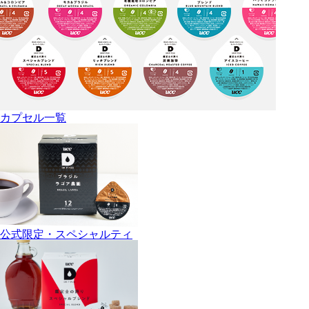
カプセル一覧
公式限定・スペシャルティ