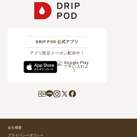
DRIP POD 公式アプリ
アプリ限定クーポン配布中！
会社概要
プライバシーポリシー