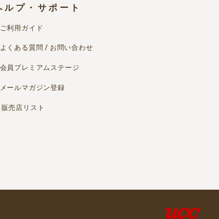
ヘルプ・サポート
ご利用ガイド
よくある質問 / お問い合わせ
会員プレミアムステージ
メールマガジン登録
販売店リスト