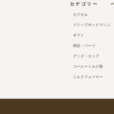
カテゴリー
カプセル
ドリップポッドマシン
ギフト
部品・パーツ
グッズ・カップ
コーヒーミルク類
ミルクフォーマー