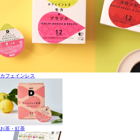
カフェインレス
お茶・紅茶