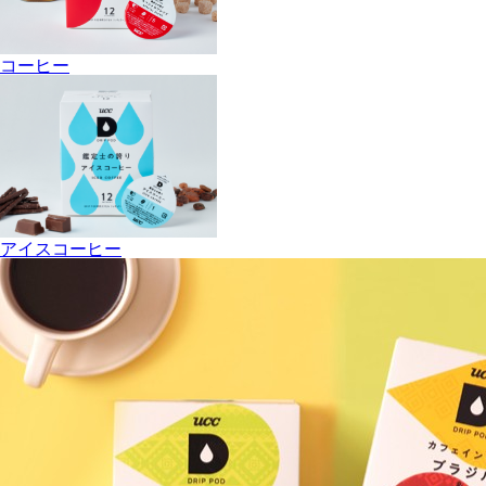
コーヒー
アイスコーヒー