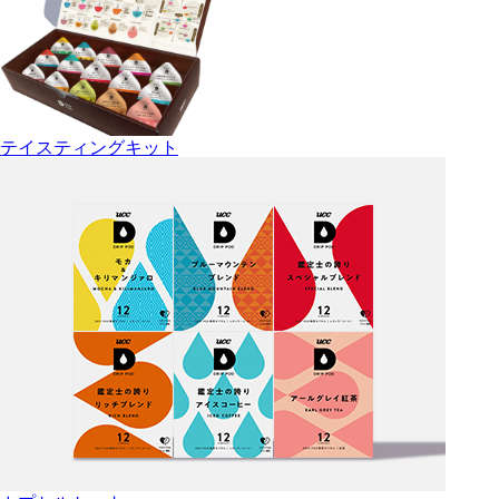
テイスティングキット