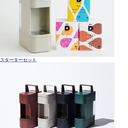
スターターセット