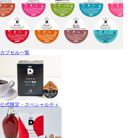
カプセル一覧
公式限定・スペシャルティ