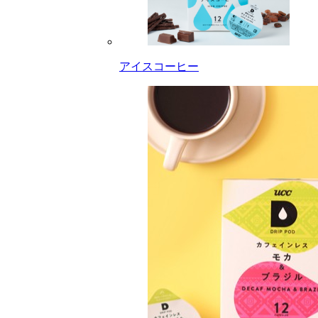
アイスコーヒー