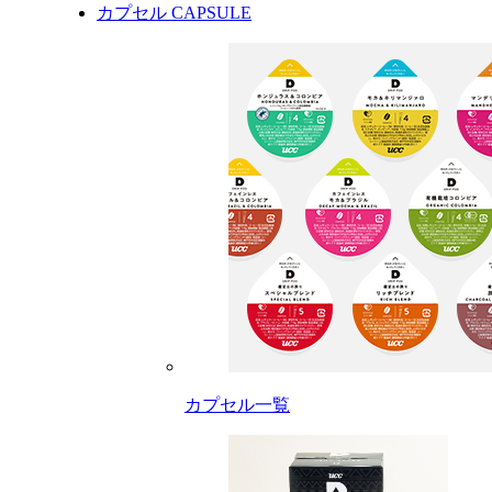
カプセル
CAPSULE
カプセル一覧