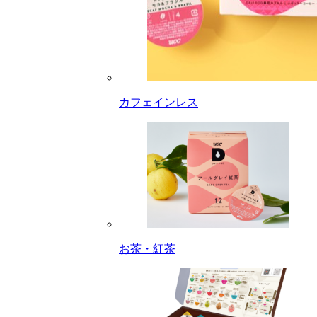
カフェインレス
お茶・紅茶