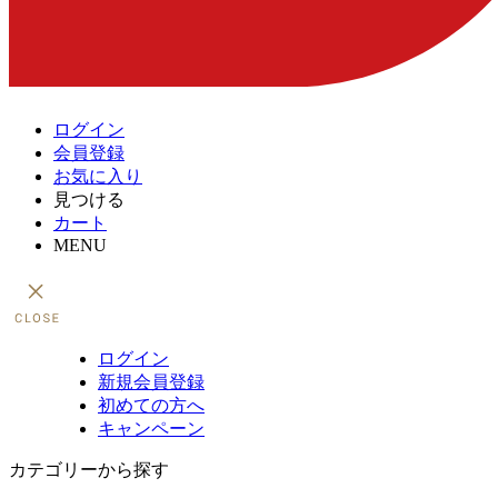
ログイン
会員登録
お気に入り
見つける
カート
MENU
ログイン
新規会員登録
初めての方へ
キャンペーン
カテゴリーから探す