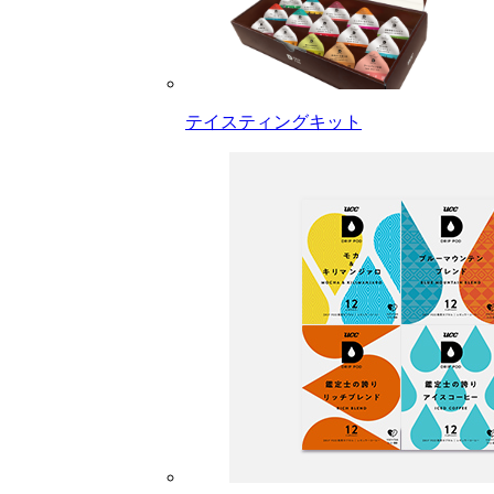
テイスティングキット