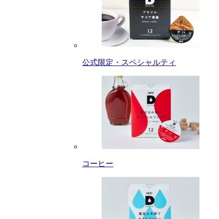
公式限定・スペシャルティ
コーヒー