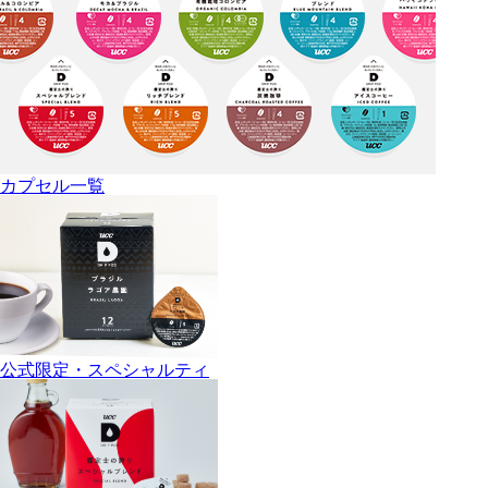
カプセル一覧
公式限定・スペシャルティ