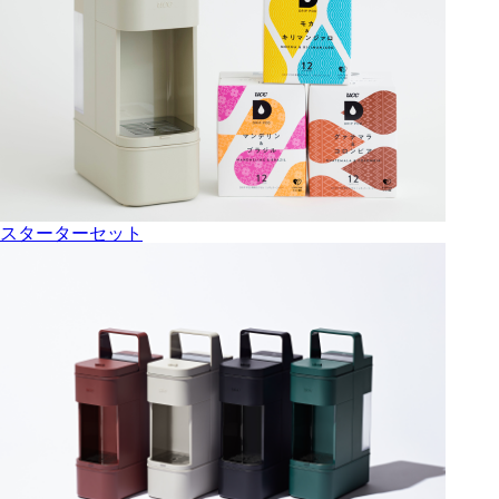
スターターセット