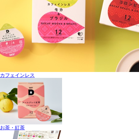
カフェインレス
お茶・紅茶