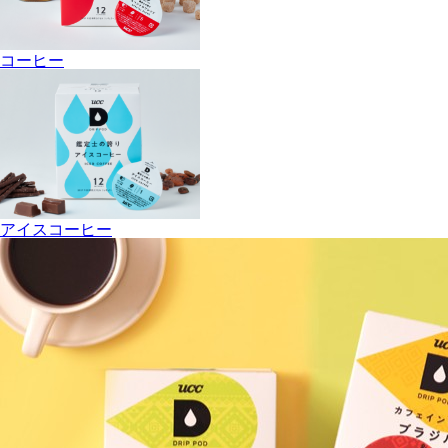
コーヒー
アイスコーヒー