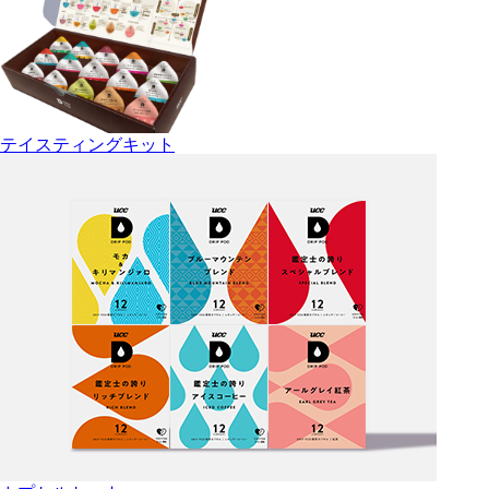
テイスティングキット