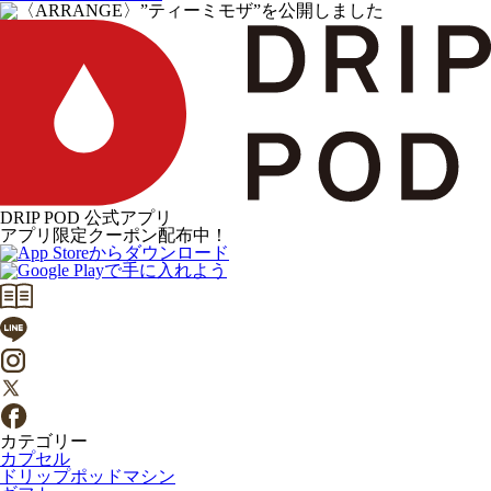
DRIP POD 公式アプリ
アプリ限定クーポン配布中！
カテゴリー
カプセル
ドリップポッドマシン