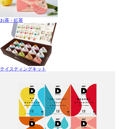
お茶・紅茶
テイスティングキット