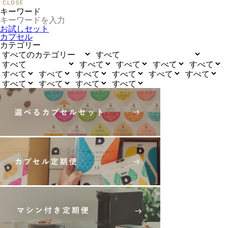
キーワード
お試しセット
カプセル
カテゴリー