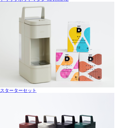
スターターセット