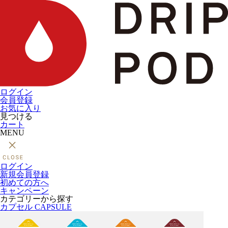
ログイン
会員登録
お気に入り
見つける
カート
MENU
ログイン
新規会員登録
初めての方へ
キャンペーン
カテゴリーから探す
カプセル
CAPSULE