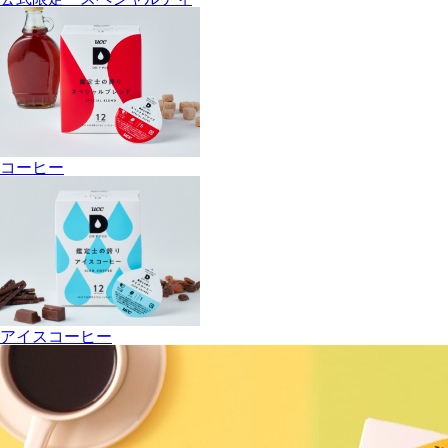
コーヒー
アイスコーヒー