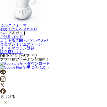
ミルクフォーマー
初めての方へ
ABOUT
ヘルプ＆ガイド
ご利用ガイド
よくある質問 / お問い合わせ
会員プレミアムステージ
メールマガジン登録
販売店リスト
DRIP POD 公式アプリ
アプリ限定クーポン配布中！
見つける