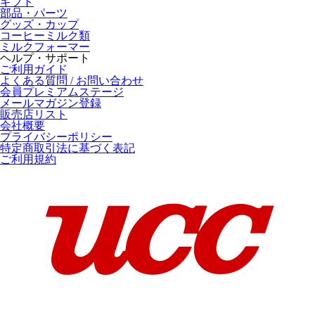
ギフト
部品・パーツ
グッズ・カップ
コーヒーミルク類
ミルクフォーマー
ヘルプ・サポート
ご利用ガイド
よくある質問 / お問い合わせ
会員プレミアムステージ
メールマガジン登録
販売店リスト
会社概要
プライバシーポリシー
特定商取引法に基づく表記
ご利用規約