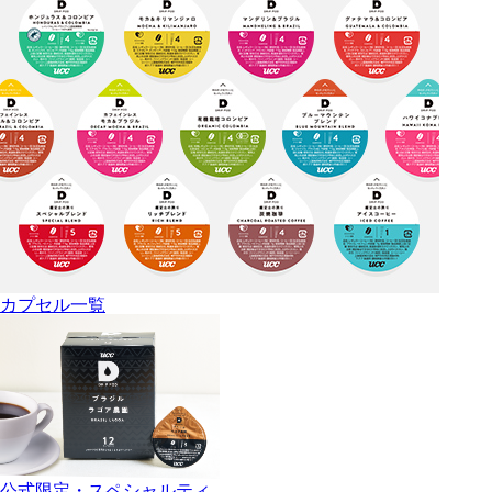
カプセル一覧
公式限定・スペシャルティ