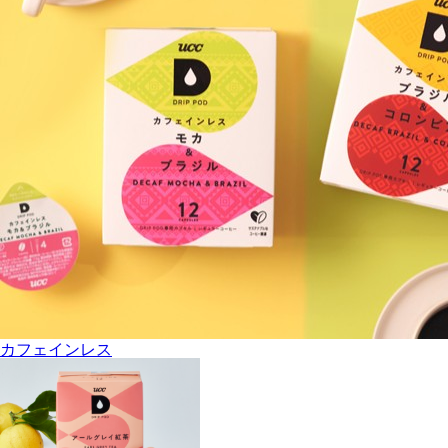
カフェインレス