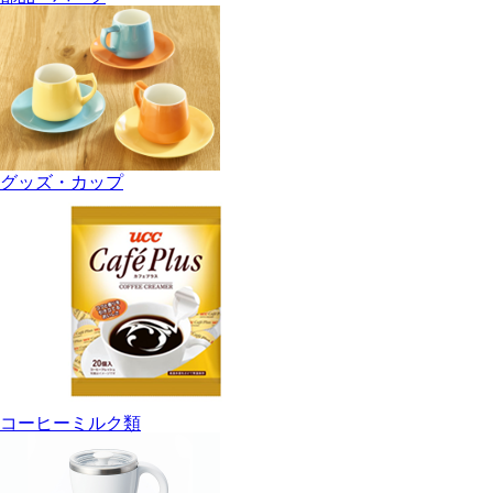
グッズ・カップ
コーヒーミルク類