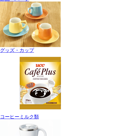
グッズ・カップ
コーヒーミルク類