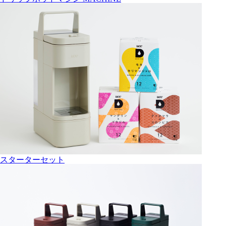
スターターセット