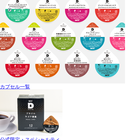
カプセル一覧
公式限定・スペシャルティ