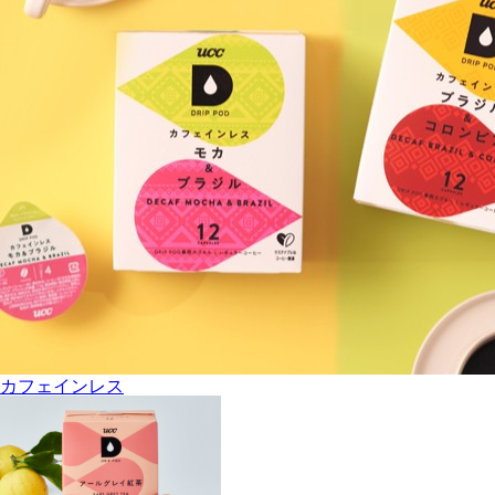
カフェインレス