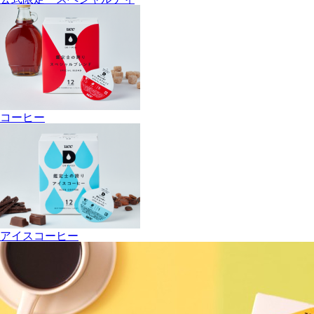
コーヒー
アイスコーヒー