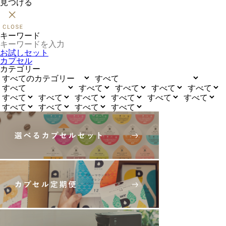
見つける
キーワード
お試しセット
カプセル
カテゴリー