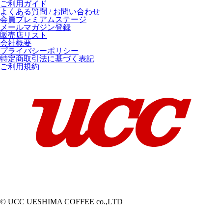
ご利用ガイド
よくある質問 / お問い合わせ
会員プレミアムステージ
メールマガジン登録
販売店リスト
会社概要
プライバシーポリシー
特定商取引法に基づく表記
ご利用規約
© UCC UESHIMA COFFEE co.,LTD