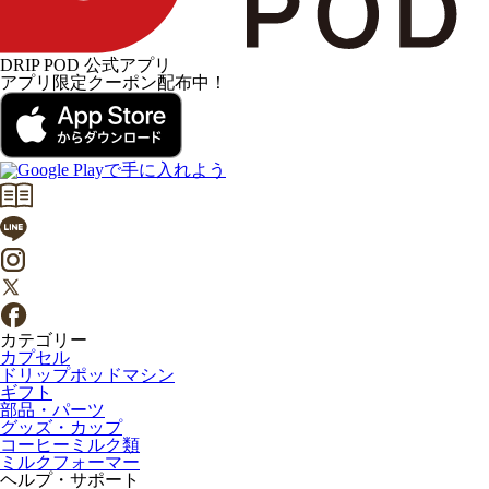
DRIP POD 公式アプリ
アプリ限定クーポン配布中！
カテゴリー
カプセル
ドリップポッドマシン
ギフト
部品・パーツ
グッズ・カップ
コーヒーミルク類
ミルクフォーマー
ヘルプ・サポート