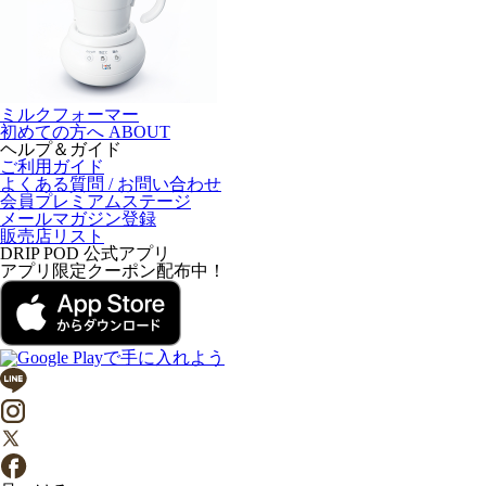
ミルクフォーマー
初めての方へ
ABOUT
ヘルプ＆ガイド
ご利用ガイド
よくある質問 / お問い合わせ
会員プレミアムステージ
メールマガジン登録
販売店リスト
DRIP POD 公式アプリ
アプリ限定クーポン配布中！