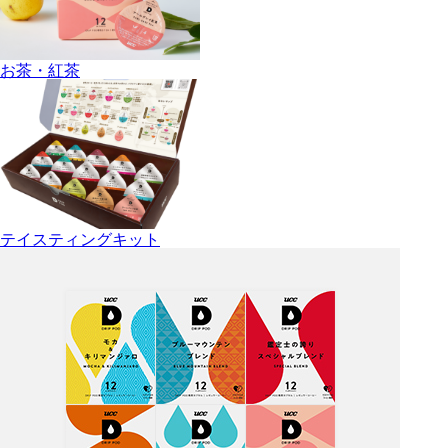
お茶・紅茶
テイスティングキット