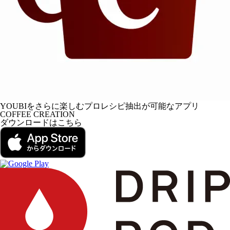
YOUBIをさらに楽しむプロレシピ抽出が可能なアプリ
COFFEE CREATION
ダウンロードはこちら