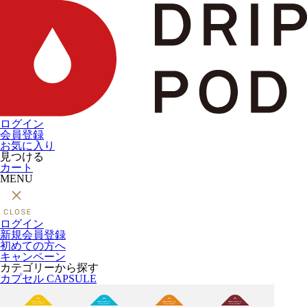
ログイン
会員登録
お気に入り
見つける
カート
MENU
ログイン
新規会員登録
初めての方へ
キャンペーン
カテゴリーから探す
カプセル
CAPSULE